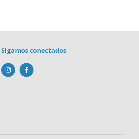
Sigamos conectados