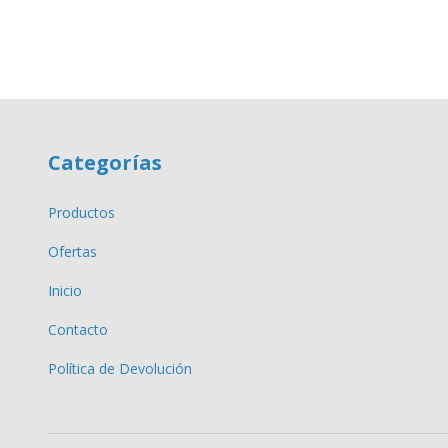
Categorías
Productos
Ofertas
Inicio
Contacto
Política de Devolución