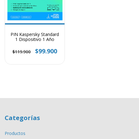
PIN Kaspersky Standard
1 Dispositivo 1 Año
$99.900
$119.900
Categorías
Productos