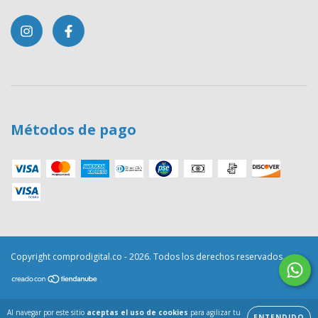
Métodos de pago
Copyright comprodigital.co - 2026. Todos los derechos reservados.
Al navegar por este sitio
aceptas el uso de cookies
para agilizar tu
ENTENDIDO