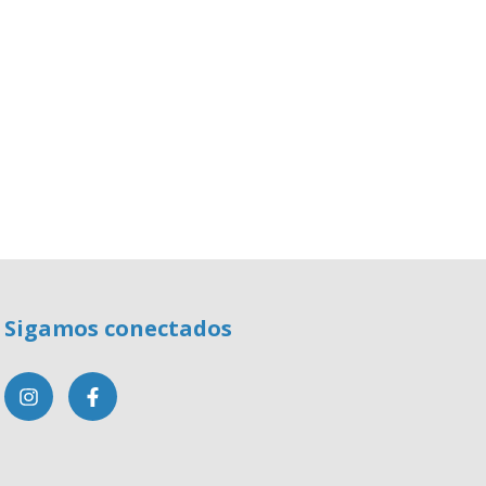
Sigamos conectados