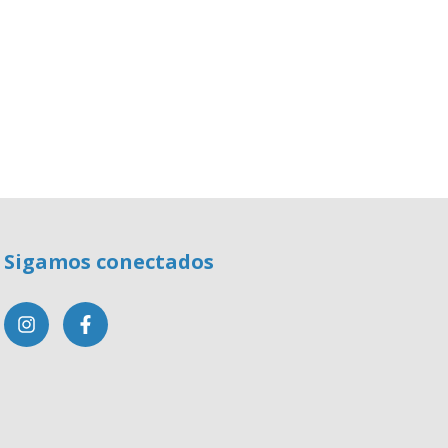
Sigamos conectados