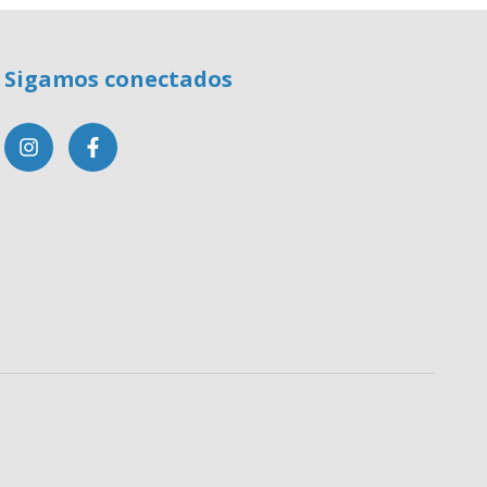
Sigamos conectados