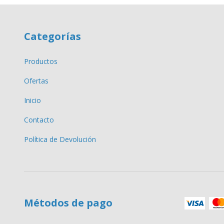
Categorías
Productos
Ofertas
Inicio
Contacto
Política de Devolución
Métodos de pago