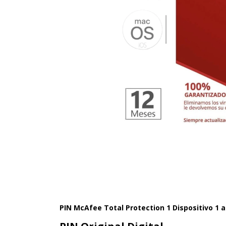
PIN McAfee Total Protection 1 Dispositivo 1 