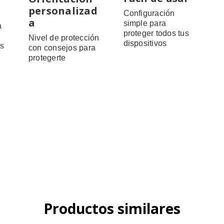
personalizad
Configuración
a
simple para
a
proteger todos tus
Nivel de protección
dispositivos
as
con consejos para
protegerte
Productos similares