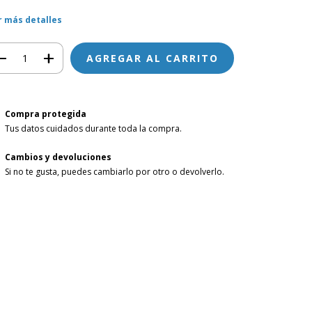
r más detalles
Compra protegida
Tus datos cuidados durante toda la compra.
Cambios y devoluciones
Si no te gusta, puedes cambiarlo por otro o devolverlo.