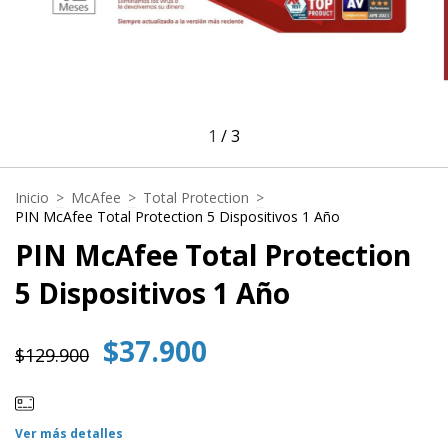
1
/
3
Inicio
>
McAfee
>
Total Protection
>
PIN McAfee Total Protection 5 Dispositivos 1 Año
PIN McAfee Total Protection
5 Dispositivos 1 Año
$37.900
$129.900
Ver más detalles