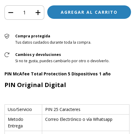
Compra protegida
Tus datos cuidados durante toda la compra.
Cambios y devoluciones
Si no te gusta, puedes cambiarlo por otro o devolverlo.
PIN McAfee Total Protection 5 Dispositivos 1 año
PIN Original Digital
Uso/Servicio
PIN 25 Caracteres
Metodo
Correo Electrónico o vía Whatsapp
Entrega