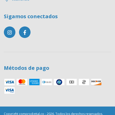
Sigamos conectados
Métodos de pago
Copyright comprodigital.co - 2026. Todos los derechos reservados.