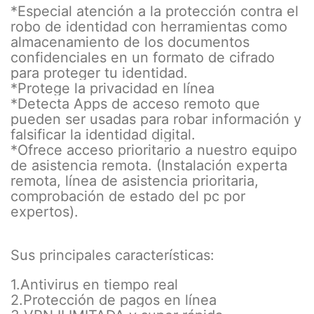
*Especial atención a la protección contra el
robo de identidad con herramientas como
almacenamiento de los documentos
confidenciales en un formato de cifrado
para proteger tu identidad.
*Protege la privacidad en línea
*Detecta Apps de acceso remoto que
pueden ser usadas para robar información y
falsificar la identidad digital.
*Ofrece acceso prioritario a nuestro equipo
de asistencia remota. (Instalación experta
remota, línea de asistencia prioritaria,
comprobación de estado del pc por
expertos).
Sus principales características:
1.Antivirus en tiempo real
2.Protección de pagos en línea