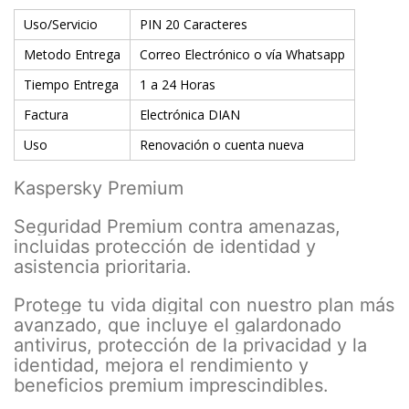
Uso/Servicio
PIN 20 Caracteres
Metodo Entrega
Correo Electrónico o vía Whatsapp
Tiempo Entrega
1 a 24 Horas
Factura
Electrónica DIAN
Uso
Renovación o cuenta nueva
Kaspersky Premium
Seguridad Premium contra amenazas,
incluidas protección de identidad y
asistencia prioritaria.
Protege tu vida digital con nuestro plan más
avanzado, que incluye el galardonado
antivirus, protección de la privacidad y la
identidad, mejora el rendimiento y
beneficios premium imprescindibles.