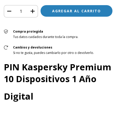
Compra protegida
Tus datos cuidados durante toda la compra.
Cambios y devoluciones
Si no te gusta, puedes cambiarlo por otro o devolverlo.
PIN Kaspersky Premium
10 Dispositivos 1 Año
Digital