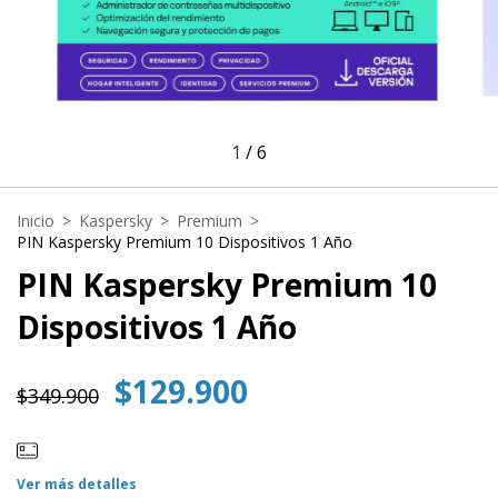
1
/
6
Inicio
>
Kaspersky
>
Premium
>
PIN Kaspersky Premium 10 Dispositivos 1 Año
PIN Kaspersky Premium 10
Dispositivos 1 Año
$129.900
$349.900
Ver más detalles