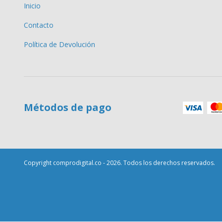
Inicio
Contacto
Política de Devolución
Métodos de pago
Copyright comprodigital.co - 2026. Todos los derechos reservados.