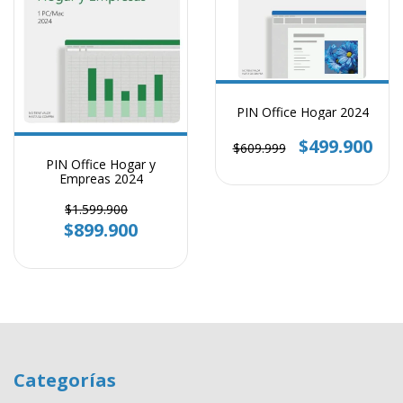
PIN Office Hogar 2024
$499.900
$609.999
PIN Office Hogar y
Empreas 2024
$1.599.900
$899.900
Categorías