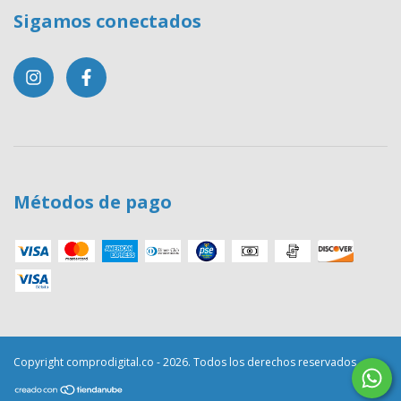
Sigamos conectados
Métodos de pago
Copyright comprodigital.co - 2026. Todos los derechos reservados.