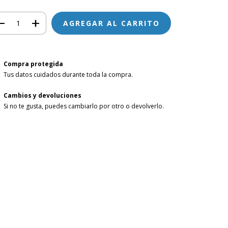
Compra protegida
Tus datos cuidados durante toda la compra.
Cambios y devoluciones
Si no te gusta, puedes cambiarlo por otro o devolverlo.