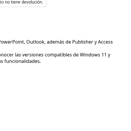
to no tiene devolución.
 PowerPoint, Outlook, además de Publisher y Access
nocer las versiones compatibles de Windows 11 y
as funcionalidades.