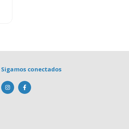
Sigamos conectados