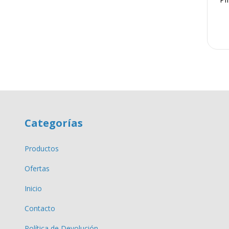
Categorías
Productos
Ofertas
Inicio
Contacto
Política de Devolución