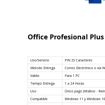
Office Profesional Plus
Uso/Servicio
PIN 25 Caracteres
Metodo Entrega
Correo Electrónico o vía 
Valido
Para 1 PC
Tiempo Entrega
1 a 24 Horas
Uso
Único pago (Vitalicio - Rein
Compatible
Windows 11 y Windows 1