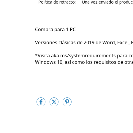
Política de retracto:
Una vez enviado el produc
Compra para 1 PC
Versiones clásicas de 2019 de Word, Excel,
*Visita aka.ms/systemrequirements para co
Windows 10, así como los requisitos de otr