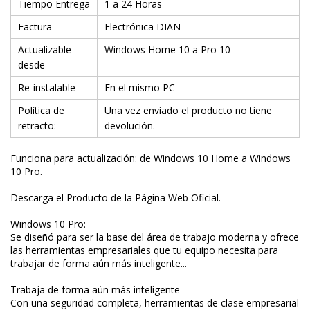
Tiempo Entrega
1 a 24 Horas
Factura
Electrónica DIAN
Actualizable
Windows Home 10 a Pro 10
desde
Re-instalable
En el mismo PC
Política de
Una vez enviado el producto no tiene
retracto:
devolución.
Funciona para actualización: de Windows 10 Home a Windows
10 Pro.
Descarga el Producto de la Página Web Oficial.
Windows 10 Pro:
Se diseñó para ser la base del área de trabajo moderna y ofrece
las herramientas empresariales que tu equipo necesita para
trabajar de forma aún más inteligente...
Trabaja de forma aún más inteligente
Con una seguridad completa, herramientas de clase empresarial